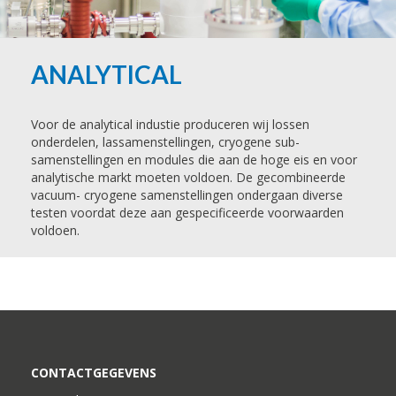
ANALYTICAL
Voor de analytical industie produceren wij lossen
onderdelen, lassamenstellingen, cryogene sub-
samenstellingen en modules die aan de hoge eis en voor
analytische markt moeten voldoen. De gecombineerde
vacuum- cryogene samenstellingen ondergaan diverse
testen voordat deze aan gespecificeerde voorwaarden
voldoen.
CONTACTGEGEVENS